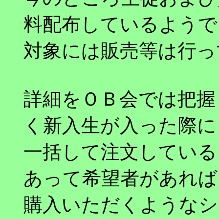
料配布しているようで
対象には販売等は行っ
詳細をＯＢ会では把握
く新入生が入った際に
一括して注文している
あって希望者があれば
購入いただくようなシ