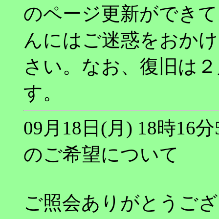
のページ更新ができて
んにはご迷惑をおかけ
さい。なお、復旧は２
す。
09月18日(月) 18時
のご希望について
ご照会ありがとうござ