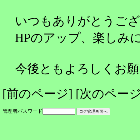
いつもありがとうござ
HPのアップ、楽しみ
今後ともよろしくお願
[前のページ] [次のページ
管理者パスワード