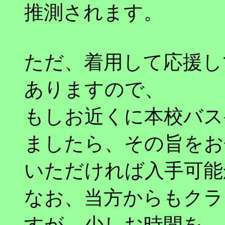
推測されます。
ただ、着用して応援し
ありますので、
もしお近くに本校バス
ましたら、その旨をお
いただければ入手可能
なお、当方からもクラ
すが、少しお時間を