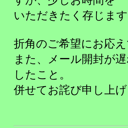
いただきたく存じます
折角のご希望にお応え
また、メール開封が遅
したこと。
併せてお詫び申し上げ