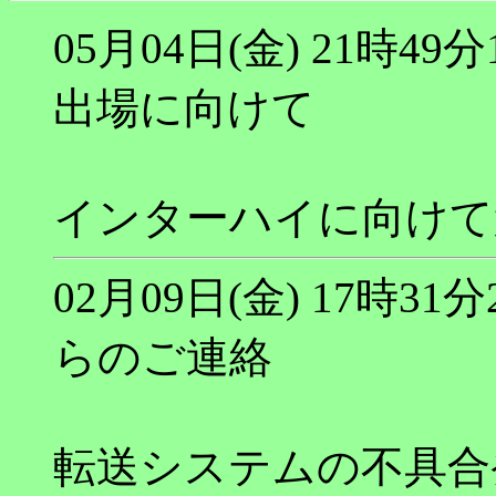
05月04日(金) 21時
出場に向けて
インターハイに向けて
02月09日(金) 17時
らのご連絡
転送システムの不具合